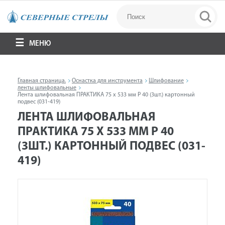
МЕНЮ
Главная страница.
Оснастка для инструмента
Шлифование
ленты шлифовальные
Лента шлифовальная ПРАКТИКА 75 х 533 мм P 40 (3шт.) картонный
подвес (031-419)
ЛЕНТА ШЛИФОВАЛЬНАЯ
ПРАКТИКА 75 Х 533 ММ P 40
(3ШТ.) КАРТОННЫЙ ПОДВЕС (031-
419)