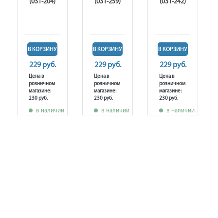
(031-204)
(031-259)
(031-242)
В КОРЗИНУ
В КОРЗИНУ
В КОРЗИНУ
229 руб.
229 руб.
229 руб.
Цена в
Цена в
Цена в
розничном
розничном
розничном
магазине:
магазине:
магазине:
230 руб.
230 руб.
230 руб.
в наличии
в наличии
в наличии