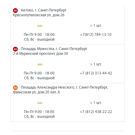
Автово, г. Санкт-Петербург
Краснопутиловская ул, дом 26
> 1 шт.
Пн-Пт 9-00 - 18-00
+7(812) 784-13-10
Сб, Вс - выходной
Площадь Мужества, г. Санкт-Петербург
2-й Муринский проспект, дом 30
> 1 шт.
Пн-Пт 9-00 - 18-00
+7 (812) 313-44-42
Сб, Вс - выходной
Площадь Александра Невского, г. Санкт-Петербург,
Фаянсовая ул, дом 20 лит. А
> 1 шт.
Пн-Пт 9:00 - 18:00
+7 (812) 438-22-22
Сб, Вс - выходной