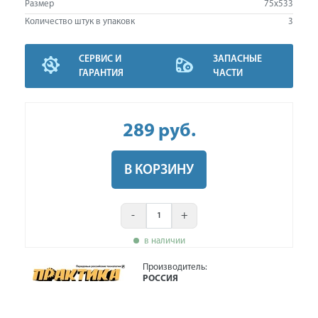
Размер
75x533
Количество штук в упаковк
3
СЕРВИС И
ЗАПАСНЫЕ
ГАРАНТИЯ
ЧАСТИ
289
руб
.
В КОРЗИНУ
-
+
в наличии
Производитель:
РОССИЯ