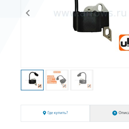
Где купить?
Опис