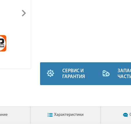
СЕРВИС И
ЗАПА
ГАРАНТИЯ
ЧАСТ
ание
Характеристики