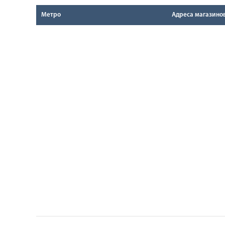
Метро
Адреса магазино