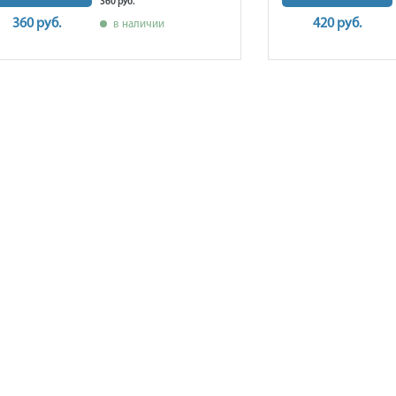
360 руб.
360 руб.
420 руб.
в наличии