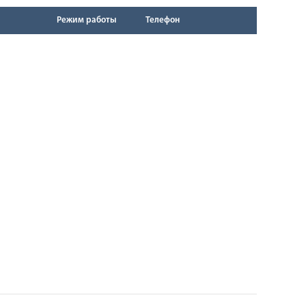
Режим работы
Телефон