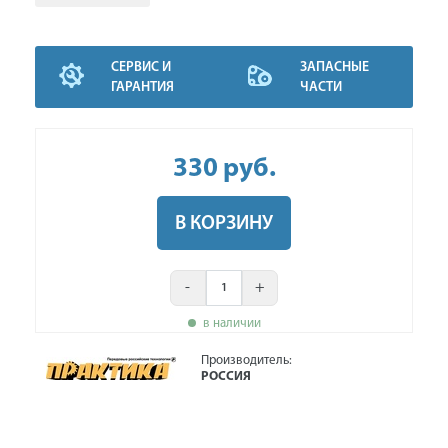
СЕРВИС И
ЗАПАСНЫЕ
ГАРАНТИЯ
ЧАСТИ
330
руб
.
В КОРЗИНУ
-
+
в наличии
Производитель:
РОССИЯ