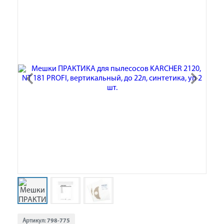
Артикул:
798-775