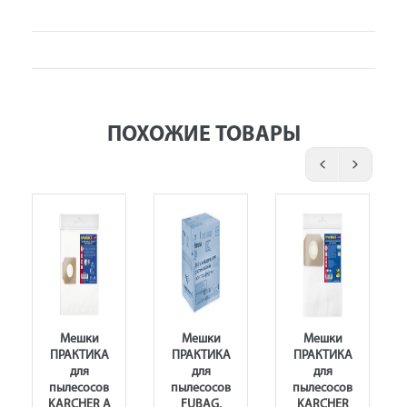
ПОХОЖИЕ ТОВАРЫ
Мешки
Мешки
Мешки
ПРАКТИКА
ПРАКТИКА
ПРАКТИКА
для
для
для
пылесосов
пылесосов
пылесосов
KARCHER A
FUBAG,
KARCHER