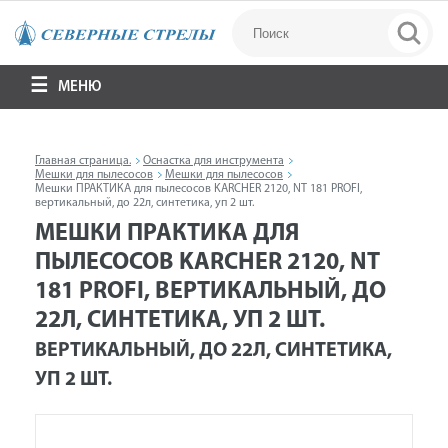
МЕНЮ
Главная страница.
Оснастка для инструмента
Мешки для пылесосов
Мешки для пылесосов
Мешки ПРАКТИКА для пылесосов KARCHER 2120, NT 181 PROFI,
вертикальный, до 22л, синтетика, уп 2 шт.
МЕШКИ ПРАКТИКА ДЛЯ
ПЫЛЕСОСОВ KARCHER 2120, NT
181 PROFI, ВЕРТИКАЛЬНЫЙ, ДО
22Л, СИНТЕТИКА, УП 2 ШТ.
ВЕРТИКАЛЬНЫЙ, ДО 22Л, СИНТЕТИКА,
УП 2 ШТ.