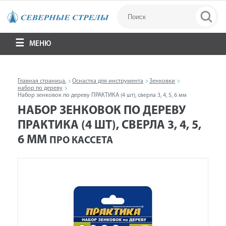
МЕНЮ
Главная страница.
Оснастка для инструмента
Зенковки
набор по дереву
Набор зенковок по дереву ПРАКТИКА (4 шт), сверла 3, 4, 5, 6 мм
НАБОР ЗЕНКОВОК ПО ДЕРЕВУ
ПРАКТИКА (4 ШТ), СВЕРЛА 3, 4, 5,
6 ММ
ПРО КАССЕТА