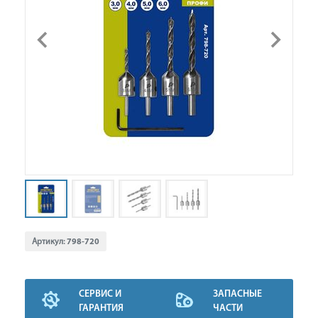
Артикул:
798-720
СЕРВИС И
ЗАПАСНЫЕ
ГАРАНТИЯ
ЧАСТИ