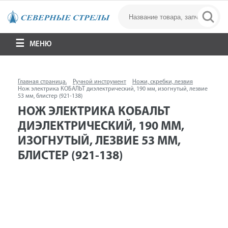
МЕНЮ
Главная страница.
Ручной инструмент
Ножи, скребки, лезвия
Нож электрика КОБАЛЬТ диэлектрический, 190 мм, изогнутый, лезвие
53 мм, блистер (921-138)
НОЖ ЭЛЕКТРИКА КОБАЛЬТ
ДИЭЛЕКТРИЧЕСКИЙ, 190 ММ,
ИЗОГНУТЫЙ, ЛЕЗВИЕ 53 ММ,
БЛИСТЕР (921-138)