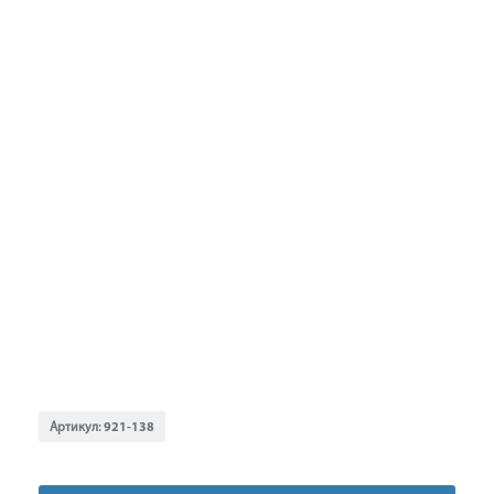
Артикул:
921-138