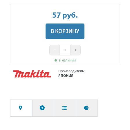
57
руб
.
В КОРЗИНУ
-
+
в наличии
Производитель:
ЯПОНИЯ