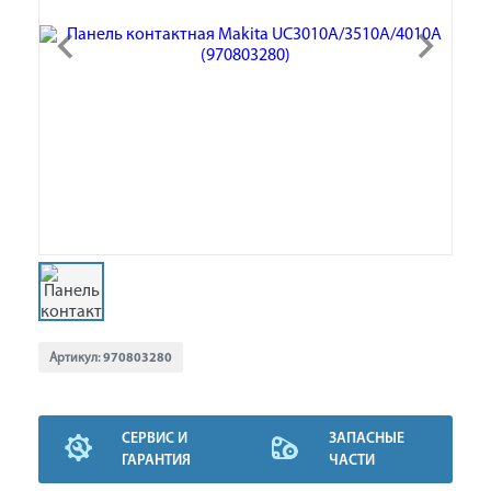
Артикул:
970803280
СЕРВИС И
ЗАПАСНЫЕ
ГАРАНТИЯ
ЧАСТИ