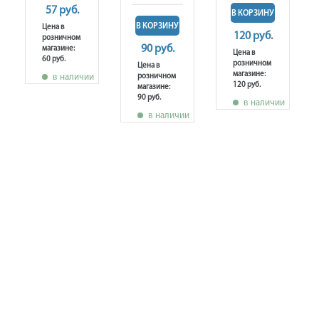
57 руб.
В КОРЗИНУ
В КОРЗИНУ
Цена в
120 руб.
розничном
90 руб.
магазине:
Цена в
60 руб.
розничном
Цена в
магазине:
в наличии
розничном
120 руб.
магазине:
90 руб.
в наличии
в наличии