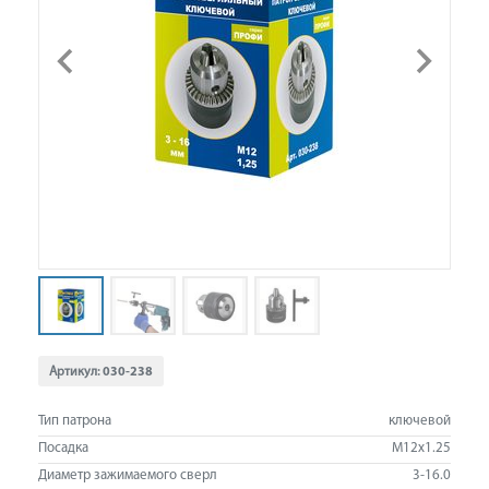
Артикул:
030-238
Тип патрона
ключевой
Посадка
M12x1.25
Диаметр зажимаемого сверл
3-16.0