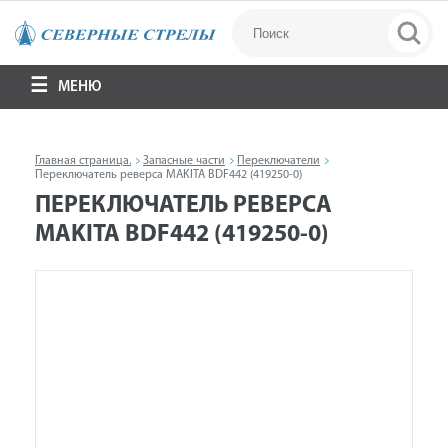
МЕНЮ
Главная страница.
Запасные части
Переключатели
Переключатель реверса MAKITA BDF442 (419250-0)
ПЕРЕКЛЮЧАТЕЛЬ РЕВЕРСА
MAKITA BDF442 (419250-0)