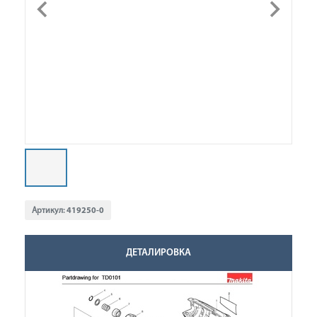
Артикул:
419250-0
ДЕТАЛИРОВКА