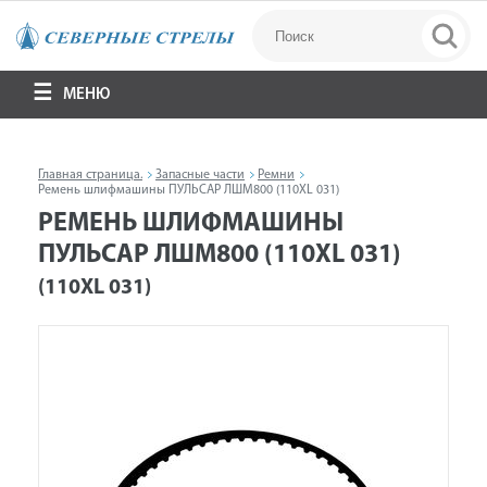
МЕНЮ
Главная страница.
Запасные части
Ремни
Ремень шлифмашины ПУЛЬСАР ЛШМ800 (110XL 031)
РЕМЕНЬ ШЛИФМАШИНЫ
ПУЛЬСАР ЛШМ800 (110XL 031)
(110XL 031)