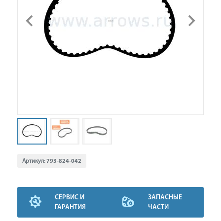
Артикул:
793-824-042
СЕРВИС И
ЗАПАСНЫЕ
ГАРАНТИЯ
ЧАСТИ