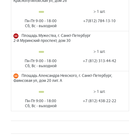
Краснопутиловская ул, дом 26
> 1 шт.
Пн-Пт 9-00 - 18-00
+7(812) 784-13-10
Сб, Вс - выходной
Площадь Мужества, г. Санкт-Петербург
2-й Муринский проспект, дом 30
> 1 шт.
Пн-Пт 9-00 - 18-00
+7 (812) 313-44-42
Сб, Вс - выходной
Площадь Александра Невского, г. Санкт-Петербург,
Фаянсовая ул, дом 20 лит. А
> 1 шт.
Пн-Пт 9:00 - 18:00
+7 (812) 438-22-22
Сб, Вс - выходной