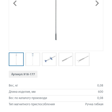
Артикул:
918-177
Вес, кг
0,08
Длина изделия, мм
600
Вес по каталогу производи
0,08
Тип магнитного приспособления
Ручка гибкая