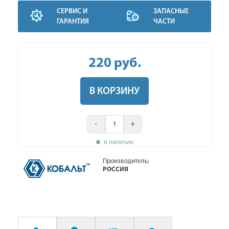
СЕРВИС И
ЗАПАСНЫЕ
ГАРАНТИЯ
ЧАСТИ
220
руб
.
В КОРЗИНУ
-
+
в наличии
Производитель:
РОССИЯ