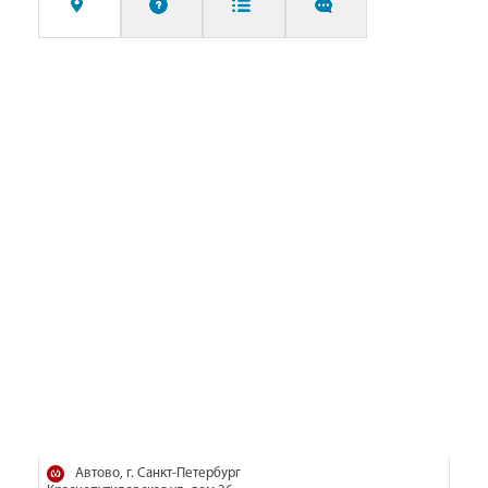
Автово, г. Санкт-Петербург