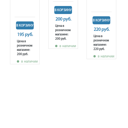
В КОРЗИНУ
200 руб.
В КОРЗИНУ
В КОРЗИНУ
Цена в
220 руб.
розничном
195 руб.
магазине:
Цена в
200 руб.
розничном
Цена в
магазине:
розничном
в наличии
220 руб.
магазине:
200 руб.
в наличии
в наличии