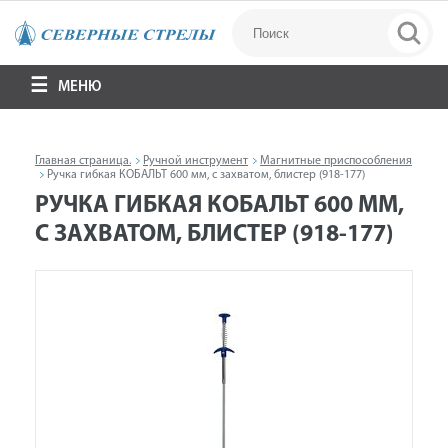
МЕНЮ
Главная страница.
Ручной инструмент
Магнитные приспособления
Ручка гибкая КОБАЛЬТ 600 мм, с захватом, блистер (918-177)
РУЧКА ГИБКАЯ КОБАЛЬТ 600 ММ,
С ЗАХВАТОМ, БЛИСТЕР (918-177)