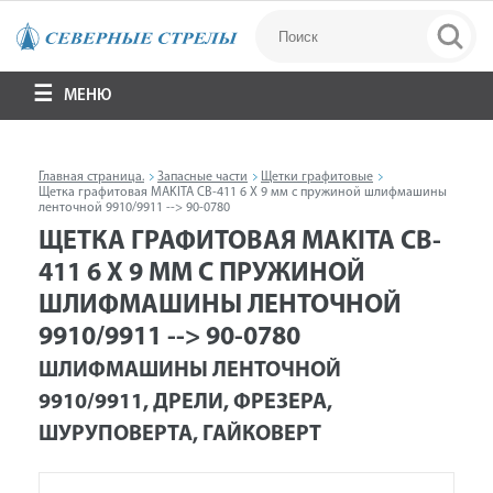
МЕНЮ
Главная страница.
Запасные части
Щетки графитовые
Щетка графитовая MAKITA CB-411 6 Х 9 мм с пружиной шлифмашины
ленточной 9910/9911 --> 90-0780
ЩЕТКА ГРАФИТОВАЯ MAKITA CB-
411 6 Х 9 ММ С ПРУЖИНОЙ
ШЛИФМАШИНЫ ЛЕНТОЧНОЙ
9910/9911 --> 90-0780
ШЛИФМАШИНЫ ЛЕНТОЧНОЙ
9910/9911, ДРЕЛИ, ФРЕЗЕРА,
ШУРУПОВЕРТА, ГАЙКОВЕРТ