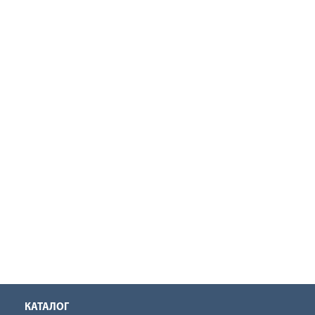
КАТАЛОГ