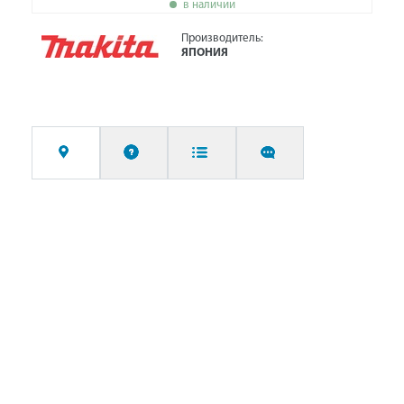
в наличии
Производитель:
ЯПОНИЯ