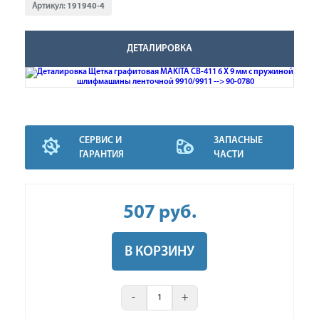
Артикул:
191940-4
ДЕТАЛИРОВКА
СЕРВИС И
ЗАПАСНЫЕ
ГАРАНТИЯ
ЧАСТИ
507
руб
.
В КОРЗИНУ
-
+