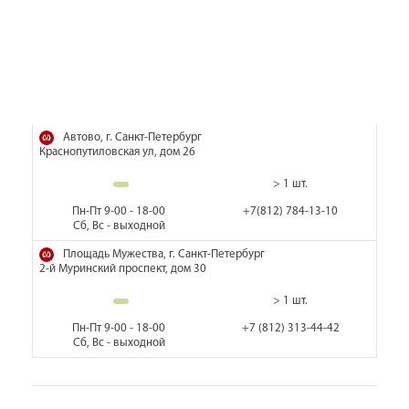
Автово, г. Санкт-Петербург
Краснопутиловская ул, дом 26
> 1 шт.
Пн-Пт 9-00 - 18-00
+7(812) 784-13-10
Сб, Вс - выходной
Площадь Мужества, г. Санкт-Петербург
2-й Муринский проспект, дом 30
> 1 шт.
Пн-Пт 9-00 - 18-00
+7 (812) 313-44-42
Сб, Вс - выходной