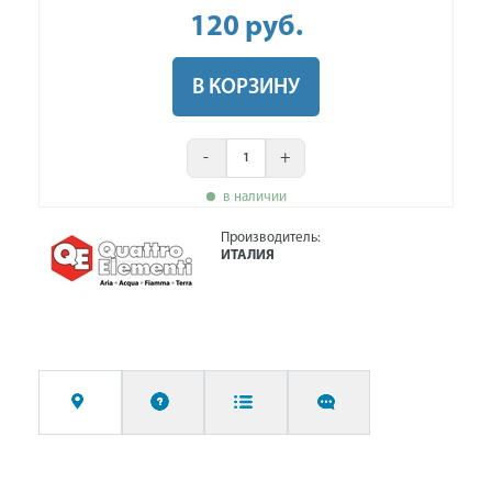
120
руб
.
В КОРЗИНУ
-
+
в наличии
Производитель:
ИТАЛИЯ