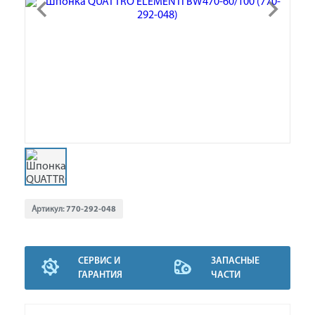
Артикул:
770-292-048
СЕРВИС И
ЗАПАСНЫЕ
ГАРАНТИЯ
ЧАСТИ