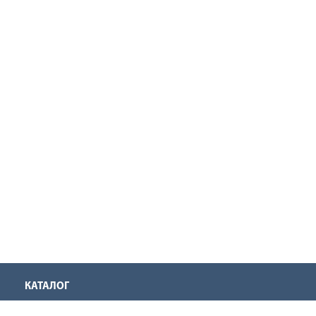
КАТАЛОГ
Аккумуляторная техника