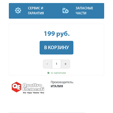
СЕРВИС И
ЗАПАСНЫЕ
ГАРАНТИЯ
ЧАСТИ
199
руб
.
В КОРЗИНУ
-
+
в наличии
Производитель:
ИТАЛИЯ