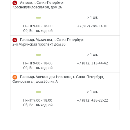
Автово, г. Санкт-Петербург
Краснопутиловская ул, дом 26
> 1 шт.
Пн-Пт 9-00 - 18-00
+7(812) 784-13-10
Сб, Вс - выходной
Площадь Мужества, г. Санкт-Петербург
2-й Муринский проспект, дом 30
> 1 шт.
Пн-Пт 9-00 - 18-00
+7 (812) 313-44-42
Сб, Вс - выходной
Площадь Александра Невского, г. Санкт-Петербург,
Фаянсовая ул, дом 20 лит. А
> 1 шт.
Пн-Пт 9:00 - 18:00
+7 (812) 438-22-22
Сб, Вс - выходной