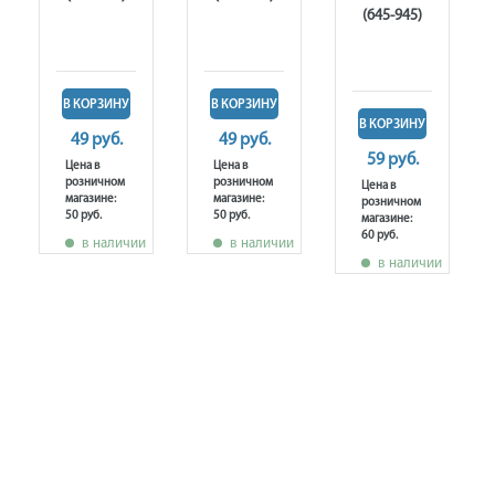
(645-945)
В КОРЗИНУ
В КОРЗИНУ
В КОРЗИНУ
49 руб.
49 руб.
59 руб.
Цена в
Цена в
розничном
розничном
Цена в
магазине:
магазине:
розничном
50 руб.
50 руб.
магазине:
60 руб.
в наличии
в наличии
в наличии