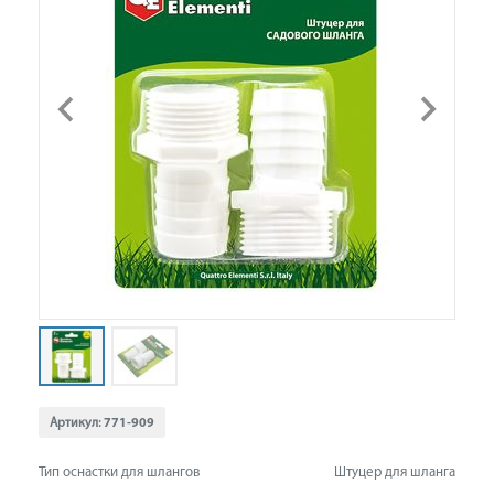
Артикул:
771-909
Тип оснастки для шлангов
Штуцер для шланга