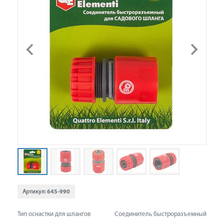
Артикул:
645-990
Тип оснастки для шлангов
Соединитель быстроразъемный