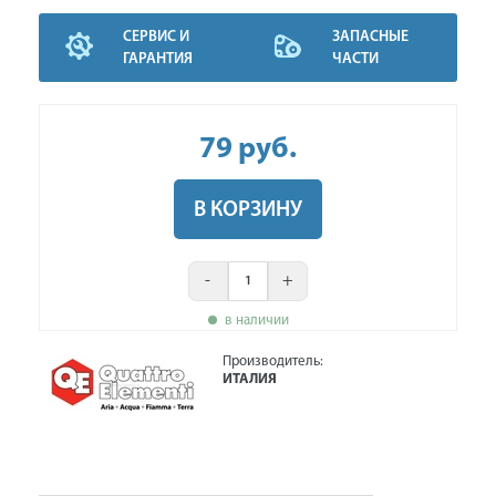
СЕРВИС И
ЗАПАСНЫЕ
ГАРАНТИЯ
ЧАСТИ
79
руб
.
В КОРЗИНУ
-
+
в наличии
Производитель:
ИТАЛИЯ