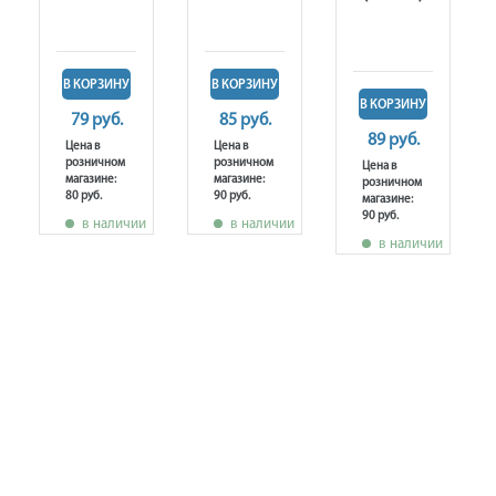
В КОРЗИНУ
В КОРЗИНУ
В КОРЗИНУ
79 руб.
85 руб.
89 руб.
Цена в
Цена в
розничном
розничном
Цена в
магазине:
магазине:
розничном
80 руб.
90 руб.
магазине:
90 руб.
в наличии
в наличии
в наличии