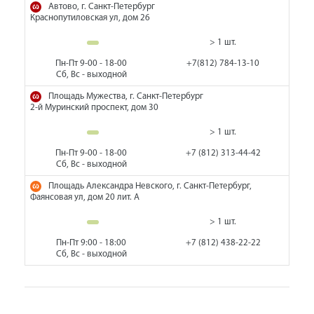
Автово, г. Санкт-Петербург
Краснопутиловская ул, дом 26
> 1 шт.
Пн-Пт 9-00 - 18-00
+7(812) 784-13-10
Сб, Вс - выходной
Площадь Мужества, г. Санкт-Петербург
2-й Муринский проспект, дом 30
> 1 шт.
Пн-Пт 9-00 - 18-00
+7 (812) 313-44-42
Сб, Вс - выходной
Площадь Александра Невского, г. Санкт-Петербург,
Фаянсовая ул, дом 20 лит. А
> 1 шт.
Пн-Пт 9:00 - 18:00
+7 (812) 438-22-22
Сб, Вс - выходной