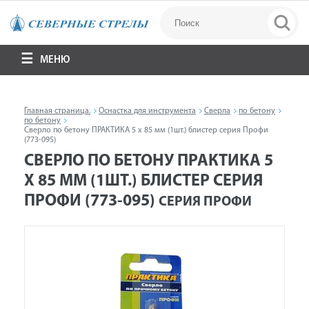
МЕНЮ
Главная страница.
Оснастка для инструмента
Сверла
по бетону
по бетону
Сверло по бетону ПРАКТИКА 5 х 85 мм (1шт.) блистер серия Профи
(773-095)
СВЕРЛО ПО БЕТОНУ ПРАКТИКА 5
Х 85 ММ (1ШТ.) БЛИСТЕР СЕРИЯ
ПРОФИ (773-095)
СЕРИЯ ПРОФИ