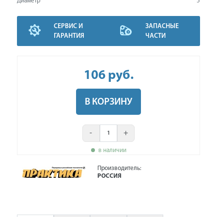
Диаметр
5
СЕРВИС И
ЗАПАСНЫЕ
ГАРАНТИЯ
ЧАСТИ
106
руб
.
В КОРЗИНУ
-
+
в наличии
Производитель:
РОССИЯ