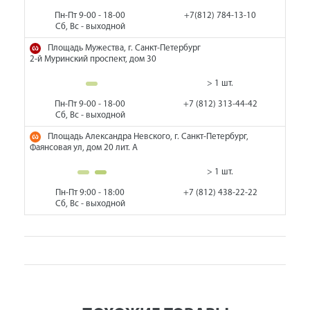
Пн-Пт 9-00 - 18-00
+7(812) 784-13-10
Сб, Вс - выходной
Площадь Мужества, г. Санкт-Петербург
2-й Муринский проспект, дом 30
> 1 шт.
Пн-Пт 9-00 - 18-00
+7 (812) 313-44-42
Сб, Вс - выходной
Площадь Александра Невского, г. Санкт-Петербург,
Фаянсовая ул, дом 20 лит. А
> 1 шт.
Пн-Пт 9:00 - 18:00
+7 (812) 438-22-22
Сб, Вс - выходной