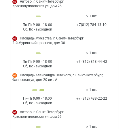
Автово, г. Санкт-Петербург
Краснопутиловская ул, дом 26
> 1 шт.
Пн-Пт 9-00 - 18-00
+7(812) 784-13-10
Сб, Вс - выходной
Площадь Мужества, г. Санкт-Петербург
2-й Муринский проспект, дом 30
> 1 шт.
Пн-Пт 9-00 - 18-00
+7 (812) 313-44-42
Сб, Вс - выходной
Площадь Александра Невского, г. Санкт-Петербург,
Фаянсовая ул, дом 20 лит. А
> 1 шт.
Пн-Пт 9:00 - 18:00
+7 (812) 438-22-22
Сб, Вс - выходной
Автово, г. Санкт-Петербург
Краснопутиловская ул, дом 26
> 1 шт.