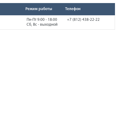
Режим работы
Телефон
Пн-Пт 9:00 - 18:00
+7 (812) 438-22-22
Сб, Вс - выходной