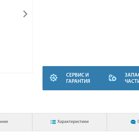
СЕРВИС И
ЗАПА
ГАРАНТИЯ
ЧАСТ
ание
Характеристики