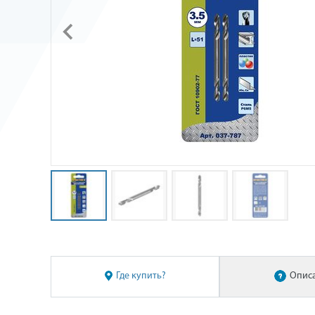
Где купить?
Опис