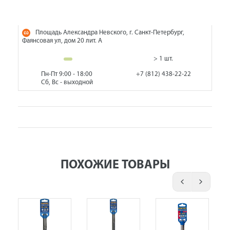
Площадь Александра Невского, г. Санкт-Петербург,
Фаянсовая ул, дом 20 лит. А
> 1 шт.
Пн-Пт 9:00 - 18:00
+7 (812) 438-22-22
Сб, Вс - выходной
ПОХОЖИЕ ТОВАРЫ