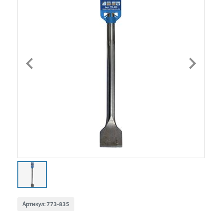
Артикул:
773-835