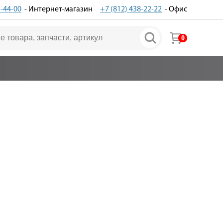
3-44-00
- Интернет-магазин
+7 (812) 438-22-22
- Офис
0