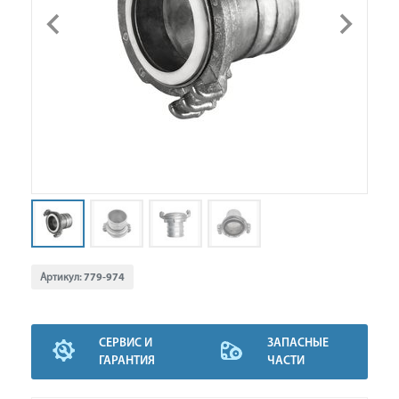
Артикул:
779-974
СЕРВИС И
ЗАПАСНЫЕ
ГАРАНТИЯ
ЧАСТИ