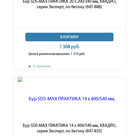
Бур SDS-MAX ПРАКТИКА 20 х 200/340 мм, КВАДРО,
серия Эксперт, по бетону (647-888)
В КОРЗИНУ
1 308 руб.
Цена в розничном магазине: 1 310 руб.
в наличии
Бур SDS-MAX ПРАКТИКА 14 х 400/540 мм, КВАДРО,
серия Эксперт, по бетону (647-833)