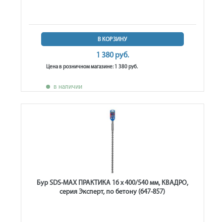
В КОРЗИНУ
1 380 руб.
Цена в розничном магазине: 1 380 руб.
в наличии
Бур SDS-MAX ПРАКТИКА 16 х 400/540 мм, КВАДРО,
серия Эксперт, по бетону (647-857)