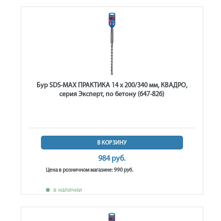
Бур SDS-MAX ПРАКТИКА 14 х 200/340 мм, КВАДРО,
серия Эксперт, по бетону (647-826)
В КОРЗИНУ
984 руб.
Цена в розничном магазине: 990 руб.
в наличии