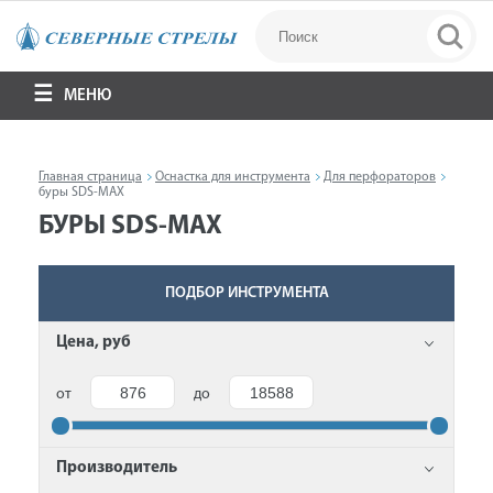
МЕНЮ
Главная страница
Оснастка для инструмента
Для перфораторов
буры SDS-MAX
БУРЫ SDS-MAX
ПОДБОР ИНСТРУМЕНТА
Цена, руб
от
до
Производитель