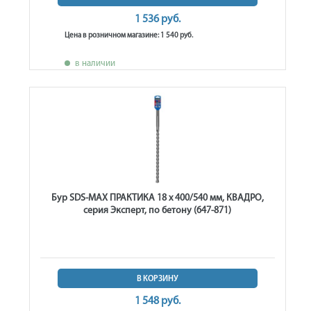
1 536 руб.
Цена в розничном магазине: 1 540 руб.
в наличии
Бур SDS-MAX ПРАКТИКА 18 х 400/540 мм, КВАДРО,
серия Эксперт, по бетону (647-871)
В КОРЗИНУ
1 548 руб.