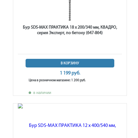
Бур SDS-MAX ПРАКТИКА 18 х 200/340 мм, КВАДРО,
серия Эксперт, по бетону (647-864)
В КОРЗИНУ
1 199 руб.
Цена в розничном магазине: 1 200 руб.
в наличии