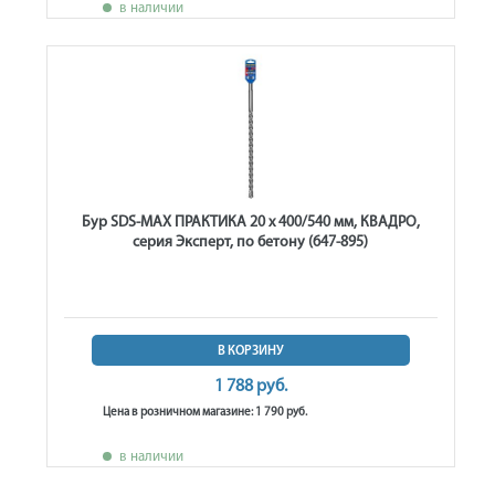
в наличии
Бур SDS-MAX ПРАКТИКА 20 х 400/540 мм, КВАДРО,
серия Эксперт, по бетону (647-895)
В КОРЗИНУ
1 788 руб.
Цена в розничном магазине: 1 790 руб.
в наличии