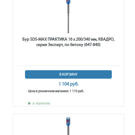
Бур SDS-MAX ПРАКТИКА 16 х 200/340 мм, КВАДРО,
серия Эксперт, по бетону (647-840)
В КОРЗИНУ
1 104 руб.
Цена в розничном магазине: 1 110 руб.
в наличии