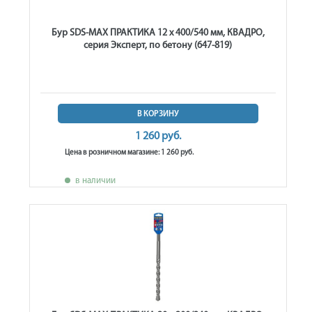
Бур SDS-MAX ПРАКТИКА 12 х 400/540 мм, КВАДРО,
серия Эксперт, по бетону (647-819)
В КОРЗИНУ
1 260 руб.
Цена в розничном магазине: 1 260 руб.
в наличии