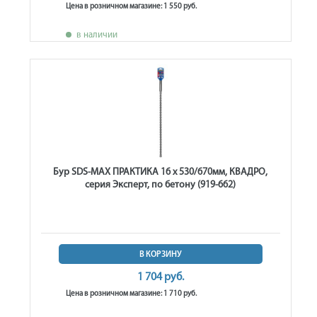
Цена в розничном магазине: 1 550 руб.
в наличии
Бур SDS-MAX ПРАКТИКА 16 х 530/670мм, КВАДРО,
серия Эксперт, по бетону (919-662)
В КОРЗИНУ
1 704 руб.
Цена в розничном магазине: 1 710 руб.