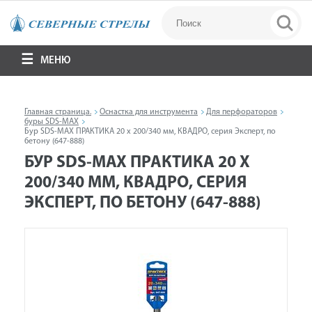
МЕНЮ
Главная страница.
Оснастка для инструмента
Для перфораторов
буры SDS-MAX
Бур SDS-MAX ПРАКТИКА 20 х 200/340 мм, КВАДРО, серия Эксперт, по
бетону (647-888)
БУР SDS-MAX ПРАКТИКА 20 Х
200/340 ММ, КВАДРО, СЕРИЯ
ЭКСПЕРТ, ПО БЕТОНУ (647-888)