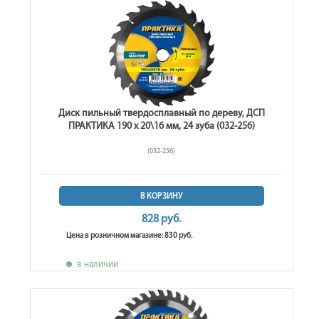
Диск пильный твердосплавный по дереву, ДСП
ПРАКТИКА 190 х 20\16 мм, 24 зуба (032-256)
(032-256)
В КОРЗИНУ
828 руб.
Цена в розничном магазине: 830 руб.
в наличии