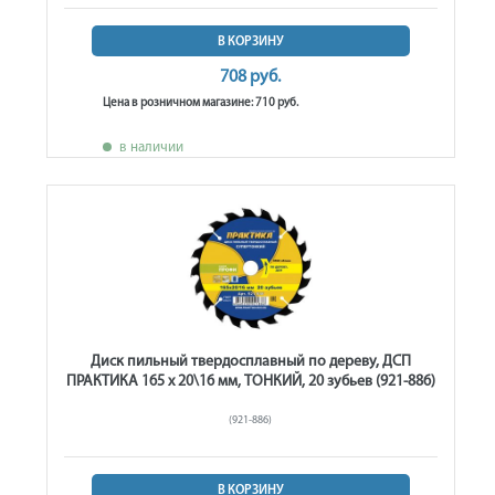
В КОРЗИНУ
708 руб.
Цена в розничном магазине: 710 руб.
в наличии
Диск пильный твердосплавный по дереву, ДСП
ПРАКТИКА 165 х 20\16 мм, ТОНКИЙ, 20 зубьев (921-886)
(921-886)
В КОРЗИНУ