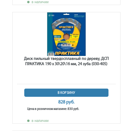
в наличии
Диск пильный твердосплавный по дереву, ДСП
ПРАКТИКА 190 х 30\20\16 мм, 24 зуба (030-405)
В КОРЗИНУ
828 руб.
Цена в розничном магазине: 830 руб.
в наличии