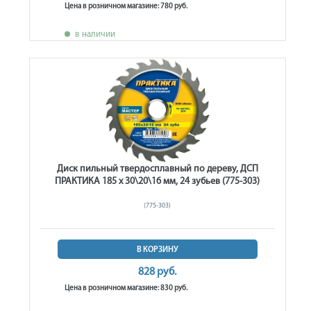
Цена в розничном магазине: 780 руб.
в наличии
Диск пильный твердосплавный по дереву, ДСП
ПРАКТИКА 185 х 30\20\16 мм, 24 зубьев (775-303)
(775-303)
В КОРЗИНУ
828 руб.
Цена в розничном магазине: 830 руб.