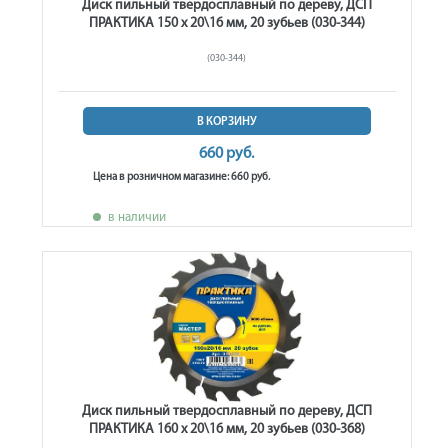
Диск пильный твердосплавный по дереву, ДСП
ПРАКТИКА 150 х 20\16 мм, 20 зубьев (030-344)
(030-344)
В КОРЗИНУ
660 руб.
Цена в розничном магазине: 660 руб.
в наличии
Диск пильный твердосплавный по дереву, ДСП
ПРАКТИКА 160 х 20\16 мм, 20 зубьев (030-368)