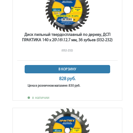
Диск пильный твердосплавный по дереву, ДСП
ПРАКТИКА 140 х 20\16\12.7 мм, 36 зубьев (032-232)
(032-232)
В КОРЗИНУ
828 руб.
Цена в розничном магазине: 830 руб.
в наличии