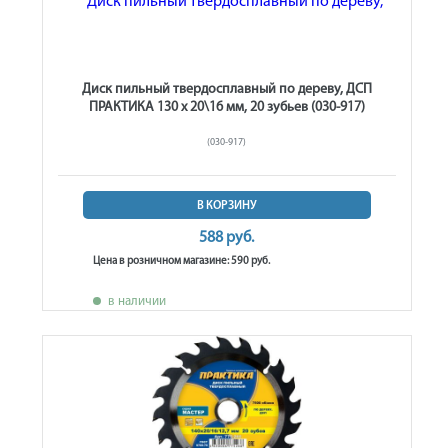
Диск пильный твердосплавный по дереву, ДСП
ПРАКТИКА 130 х 20\16 мм, 20 зубьев (030-917)
(030-917)
В КОРЗИНУ
588 руб.
Цена в розничном магазине: 590 руб.
в наличии