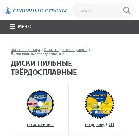
МЕНЮ
Главная страница
Оснастка для инструмента
Диски пильные твёрдосплавные
ДИСКИ ПИЛЬНЫЕ
ТВЁРДОСПЛАВНЫЕ
по алюминию
по дереву, ДСП