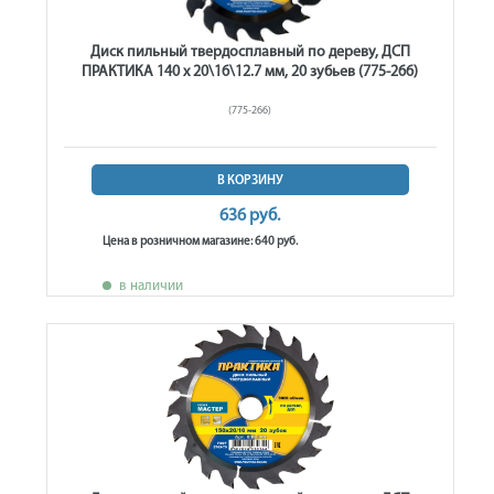
Диск пильный твердосплавный по дереву, ДСП
ПРАКТИКА 140 х 20\16\12.7 мм, 20 зубьев (775-266)
(775-266)
В КОРЗИНУ
636 руб.
Цена в розничном магазине: 640 руб.
в наличии