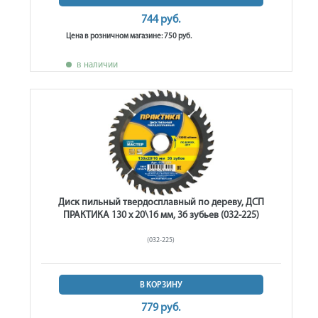
744 руб.
Цена в розничном магазине: 750 руб.
в наличии
Диск пильный твердосплавный по дереву, ДСП
ПРАКТИКА 130 х 20\16 мм, 36 зубьев (032-225)
(032-225)
В КОРЗИНУ
779 руб.