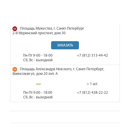
Площадь Мужества, г. Санкт-Петербург
2-й Муринский проспект, дом 30
ЗАКАЗАТЬ
Пн-Пт 9-00 - 18-00
+7 (812) 313-44-42
Сб, Вс - выходной
Площадь Александра Невского, г. Санкт-Петербург,
Фаянсовая ул, дом 20 лит. А
> 1 шт.
Пн-Пт 9:00 - 18:00
+7 (812) 438-22-22
Сб, Вс - выходной