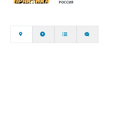
РОССИЯ