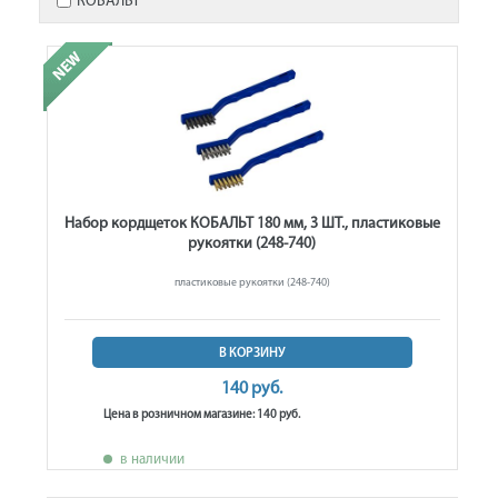
КОБАЛЬТ
Набор кордщеток КОБАЛЬТ 180 мм, 3 ШТ., пластиковые
рукоятки (248-740)
пластиковые рукоятки (248-740)
В КОРЗИНУ
140 руб.
Цена в розничном магазине: 140 руб.
в наличии