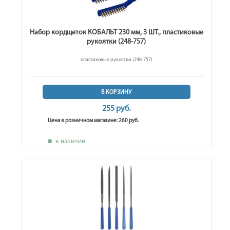
Набор кордщеток КОБАЛЬТ 230 мм, 3 ШТ., пластиковые
рукоятки (248-757)
пластиковые рукоятки (248-757)
В КОРЗИНУ
255 руб.
Цена в розничном магазине: 260 руб.
в наличии