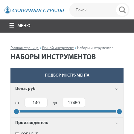
МЕНЮ
Главная страница
Ручной инструмент
Наборы инструментов
НАБОРЫ ИНСТРУМЕНТОВ
ПОДБОР ИНСТРУМЕНТА
Цена, руб
от
до
Производитель