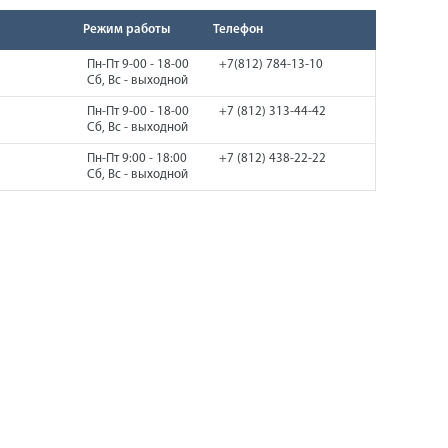
Режим работы
Телефон
Пн-Пт 9-00 - 18-00
+7(812) 784-13-10
Сб, Вс - выходной
Пн-Пт 9-00 - 18-00
+7 (812) 313-44-42
Сб, Вс - выходной
Пн-Пт 9:00 - 18:00
+7 (812) 438-22-22
Сб, Вс - выходной