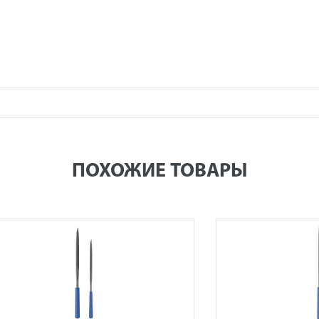
ПОХОЖИЕ ТОВАРЫ