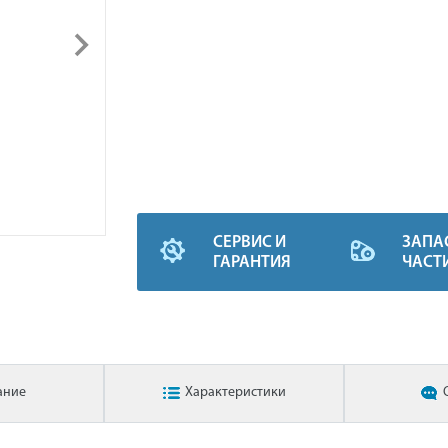
СЕРВИС И
ЗАПА
ГАРАНТИЯ
ЧАСТ
ание
Характеристики