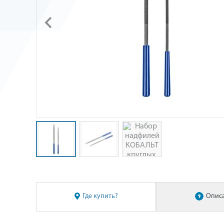
Где купить?
Опис