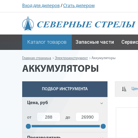
Вход для дилеров
/
Стать дилером
Каталог товаров
Запасные части
Серви
Главная страница
Электроинструмент
Аккумуляторы
АККУМУЛЯТОРЫ
Це
ПОДБОР ИНСТРУМЕНТА
Цена, руб
от
до