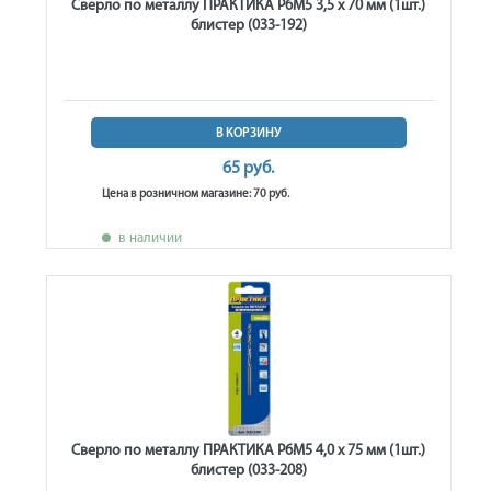
Сверло по металлу ПРАКТИКА Р6М5 3,5 х 70 мм (1шт.)
блистер (033-192)
В КОРЗИНУ
65 руб.
Цена в розничном магазине: 70 руб.
в наличии
Сверло по металлу ПРАКТИКА Р6М5 4,0 х 75 мм (1шт.)
блистер (033-208)