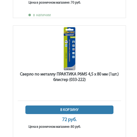
Цена в розничном магазине: 70 руб.
в наличии
Сверло по металлу ПРАКТИКА Р6М5 4,5 х 80 мм (1шт.)
блистер (033-222)
В КОРЗИНУ
72 руб.
Цена в розничном магазине: 80 руб.