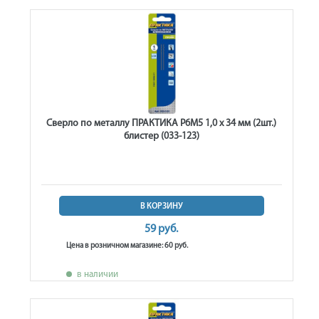
Сверло по металлу ПРАКТИКА Р6М5 1,0 х 34 мм (2шт.)
блистер (033-123)
В КОРЗИНУ
59 руб.
Цена в розничном магазине: 60 руб.
в наличии