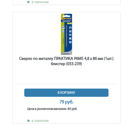
в наличии
Сверло по металлу ПРАКТИКА Р6М5 4,8 х 86 мм (1шт.)
блистер (033-239)
В КОРЗИНУ
79 руб.
Цена в розничном магазине: 80 руб.
в наличии