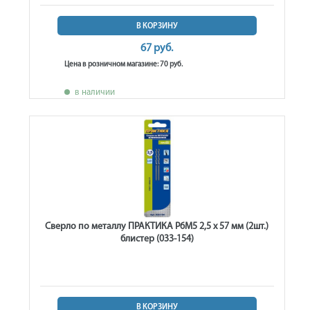
В КОРЗИНУ
67 руб.
Цена в розничном магазине: 70 руб.
в наличии
Сверло по металлу ПРАКТИКА Р6М5 2,5 х 57 мм (2шт.)
блистер (033-154)
В КОРЗИНУ