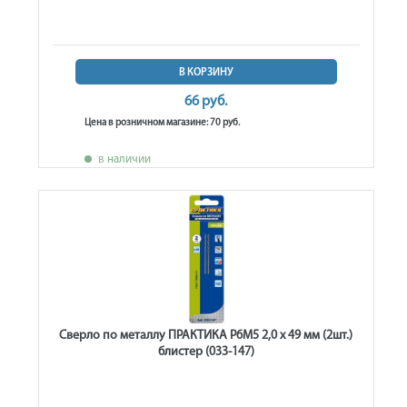
В КОРЗИНУ
66 руб.
Цена в розничном магазине: 70 руб.
в наличии
Сверло по металлу ПРАКТИКА Р6М5 2,0 х 49 мм (2шт.)
блистер (033-147)