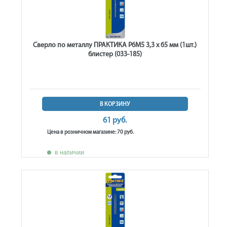
Сверло по металлу ПРАКТИКА Р6М5 3,3 х 65 мм (1шт.)
блистер (033-185)
В КОРЗИНУ
61 руб.
Цена в розничном магазине: 70 руб.
в наличии