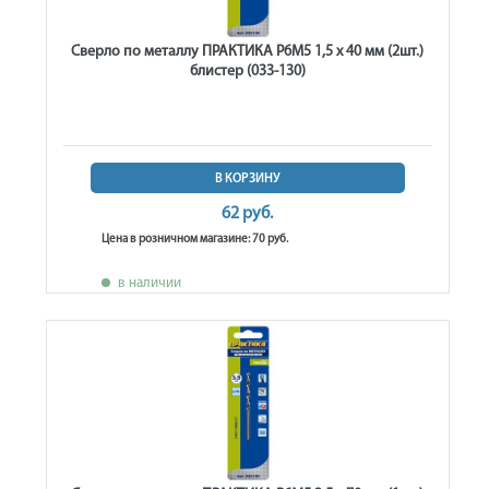
Сверло по металлу ПРАКТИКА Р6М5 1,5 х 40 мм (2шт.)
блистер (033-130)
В КОРЗИНУ
62 руб.
Цена в розничном магазине: 70 руб.
в наличии