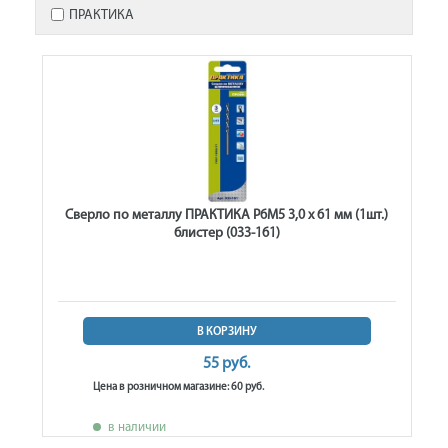
ПРАКТИКА
Сверло по металлу ПРАКТИКА Р6М5 3,0 х 61 мм (1шт.)
блистер (033-161)
В КОРЗИНУ
55 руб.
Цена в розничном магазине: 60 руб.
в наличии