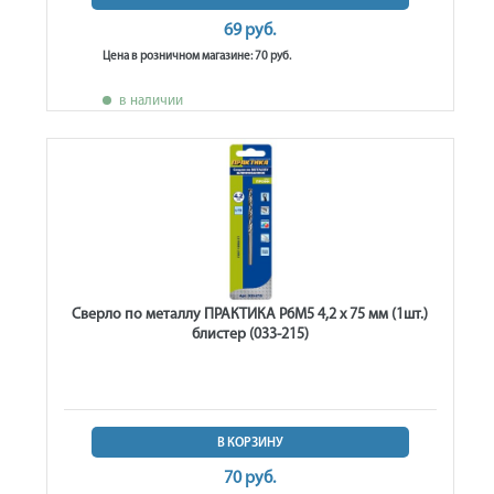
69 руб.
Цена в розничном магазине: 70 руб.
в наличии
Сверло по металлу ПРАКТИКА Р6М5 4,2 х 75 мм (1шт.)
блистер (033-215)
В КОРЗИНУ
70 руб.