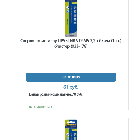
Сверло по металлу ПРАКТИКА Р6М5 3,2 х 65 мм (1шт.)
блистер (033-178)
В КОРЗИНУ
61 руб.
Цена в розничном магазине: 70 руб.
в наличии