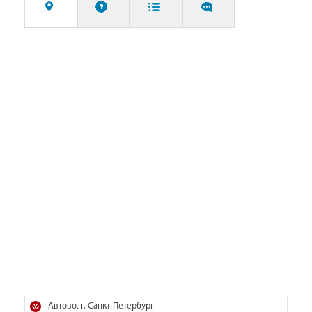
Автово, г. Санкт-Петербург