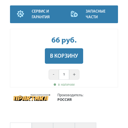
СЕРВИС И
ЗАПАСНЫЕ
ГАРАНТИЯ
ЧАСТИ
66
руб
.
В КОРЗИНУ
-
+
в наличии
Производитель:
РОССИЯ