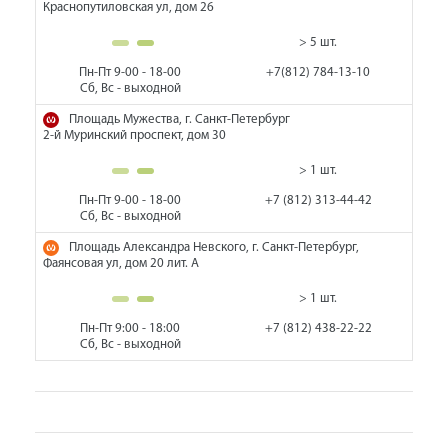
Краснопутиловская ул, дом 26
> 5 шт.
Пн-Пт 9-00 - 18-00
+7(812) 784-13-10
Сб, Вс - выходной
Площадь Мужества, г. Санкт-Петербург
2-й Муринский проспект, дом 30
> 1 шт.
Пн-Пт 9-00 - 18-00
+7 (812) 313-44-42
Сб, Вс - выходной
Площадь Александра Невского, г. Санкт-Петербург,
Фаянсовая ул, дом 20 лит. А
> 1 шт.
Пн-Пт 9:00 - 18:00
+7 (812) 438-22-22
Сб, Вс - выходной