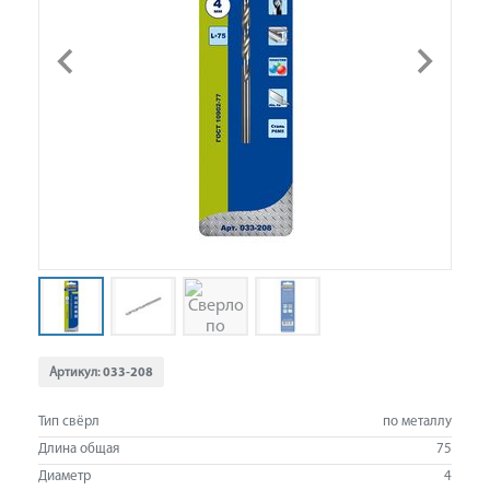
Артикул:
033-208
Тип свёрл
по металлу
Длина общая
75
Диаметр
4