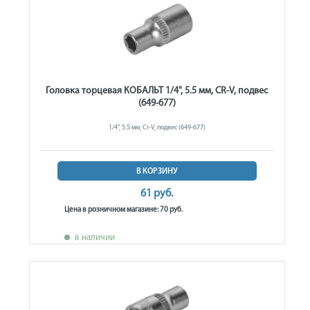
Головка торцевая КОБАЛЬТ 1/4", 5.5 мм, CR-V, подвес
(649-677)
1/4", 5.5 мм, Cr-V, подвес (649-677)
В КОРЗИНУ
61 руб.
Цена в розничном магазине: 70 руб.
в наличии