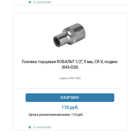
в наличии
Головка торцевая КОБАЛЬТ 1/2", 9 мм, CR-V, подвес
(643-026)
подвес (643-026)
В КОРЗИНУ
110 руб.
Цена в розничном магазине: 110 руб.
в наличии