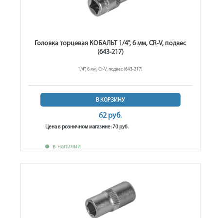
Головка торцевая КОБАЛЬТ 1/4", 6 мм, CR-V, подвес
(643-217)
1/4", 6 мм, Cr-V, подвес (643-217)
В КОРЗИНУ
62 руб.
Цена в розничном магазине: 70 руб.
в наличии