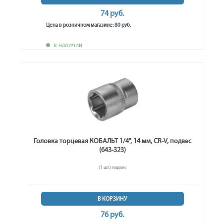
74 руб.
Цена в розничном магазине: 80 руб.
в наличии
Головка торцевая КОБАЛЬТ 1/4", 14 мм, CR-V, подвес
(643-323)
(1 шт.) подвес
В КОРЗИНУ
76 руб.