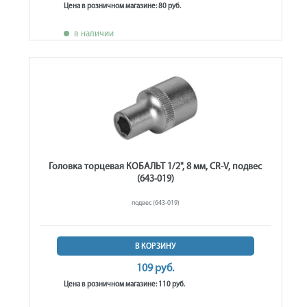
Цена в розничном магазине: 80 руб.
в наличии
Головка торцевая КОБАЛЬТ 1/2", 8 мм, CR-V, подвес
(643-019)
подвес (643-019)
В КОРЗИНУ
109 руб.
Цена в розничном магазине: 110 руб.