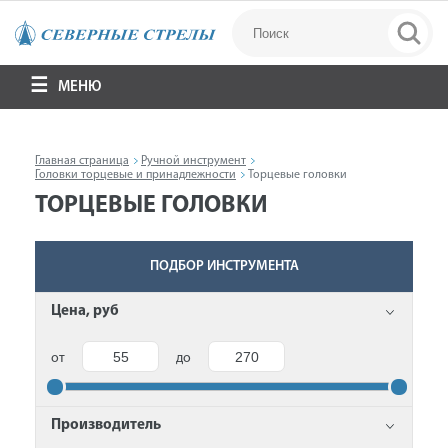
МЕНЮ
Главная страница
Ручной инструмент
Головки торцевые и принадлежности
Торцевые головки
ТОРЦЕВЫЕ ГОЛОВКИ
ПОДБОР ИНСТРУМЕНТА
Цена, руб
от
до
Производитель