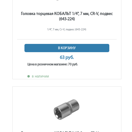
Головка торцевая КОБАЛЬТ 1/4", 7 мм, CR-V, подвес
(643-224)
1/4", 7 мм, Cr-V, подвес (643-224)
В КОРЗИНУ
63 руб.
Цена в розничном магазине: 70 руб.
в наличии