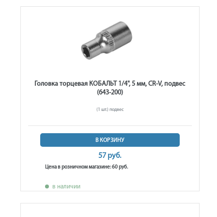
Головка торцевая КОБАЛЬТ 1/4", 5 мм, CR-V, подвес
(643-200)
(1 шт.) подвес
В КОРЗИНУ
57 руб.
Цена в розничном магазине: 60 руб.
в наличии