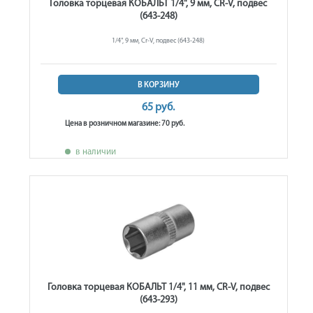
Головка торцевая КОБАЛЬТ 1/4", 9 мм, CR-V, подвес
(643-248)
1/4", 9 мм, Cr-V, подвес (643-248)
В КОРЗИНУ
65 руб.
Цена в розничном магазине: 70 руб.
в наличии
Головка торцевая КОБАЛЬТ 1/4", 11 мм, CR-V, подвес
(643-293)