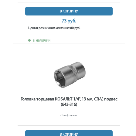
В КОРЗИНУ
73 руб.
Цена в розничном магазине: 80 руб.
в наличии
Головка торцевая КОБАЛЬТ 1/4", 13 мм, CR-V, подвес
(643-316)
(1 шт.) подвес
В КОРЗИНУ