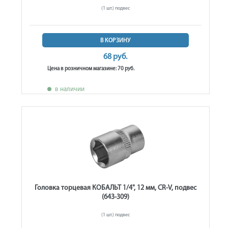
(1 шт.) подвес
В КОРЗИНУ
68 руб.
Цена в розничном магазине: 70 руб.
в наличии
Головка торцевая КОБАЛЬТ 1/4", 12 мм, CR-V, подвес
(643-309)
(1 шт.) подвес