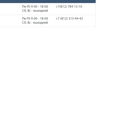
Пн-Пт 9-00 - 18-00
+7(812) 784-13-10
Сб, Вс - выходной
Пн-Пт 9-00 - 18-00
+7 (812) 313-44-42
Сб, Вс - выходной