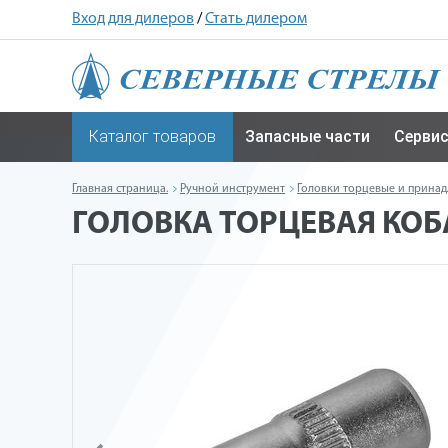
Вход для дилеров
/
Стать дилером
Каталог товаров
Запасные части
Серви
Главная страница.
Ручной инструмент
Головки торцевые и прина
ГОЛОВКА ТОРЦЕВАЯ КОБАЛЬ