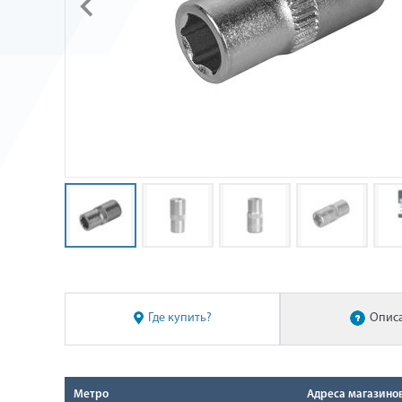
Где купить?
Опис
Метро
Адреса магазино