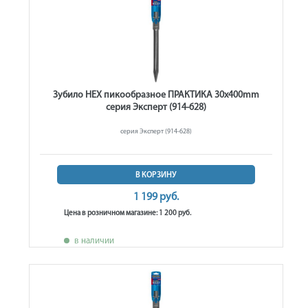
Зубило HEX пикообразное ПРАКТИКА 30x400mm
серия Эксперт (914-628)
серия Эксперт (914-628)
В КОРЗИНУ
1 199 руб.
Цена в розничном магазине: 1 200 руб.
в наличии