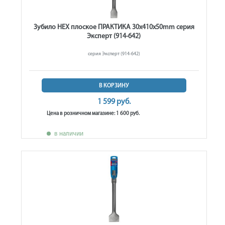
Зубило HEX плоское ПРАКТИКА 30x410x50mm серия
Эксперт (914-642)
серия Эксперт (914-642)
В КОРЗИНУ
1 599 руб.
Цена в розничном магазине: 1 600 руб.
в наличии