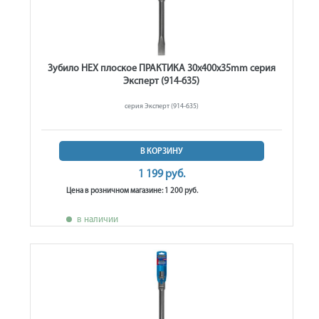
Зубило HEX плоское ПРАКТИКА 30x400x35mm серия
Эксперт (914-635)
серия Эксперт (914-635)
В КОРЗИНУ
1 199 руб.
Цена в розничном магазине: 1 200 руб.
в наличии