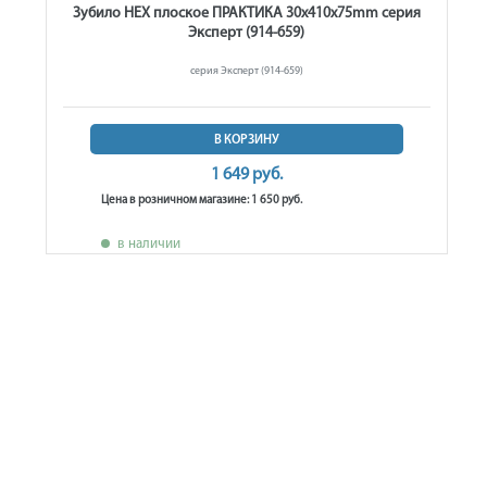
Зубило HEX плоское ПРАКТИКА 30x410x75mm серия
Эксперт (914-659)
серия Эксперт (914-659)
В КОРЗИНУ
1 649 руб.
Цена в розничном магазине: 1 650 руб.
в наличии