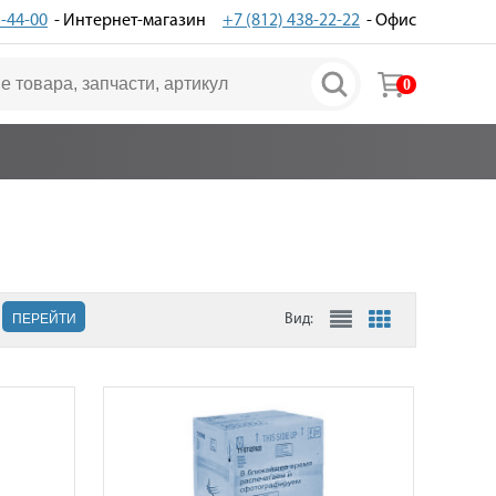
3-44-00
- Интернет-магазин
+7 (812) 438-22-22
- Офис
0
ПЕРЕЙТИ
Вид: