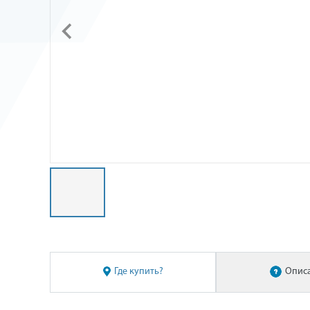
Где купить?
Опис