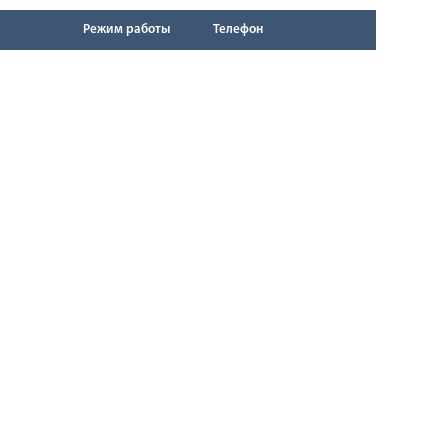
Режим работы
Телефон