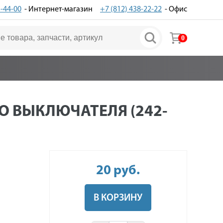
3-44-00
- Интернет-магазин
+7 (812) 438-22-22
- Офис
0
BO ВЫКЛЮЧАТЕЛЯ (242-
20
руб
.
В КОРЗИНУ