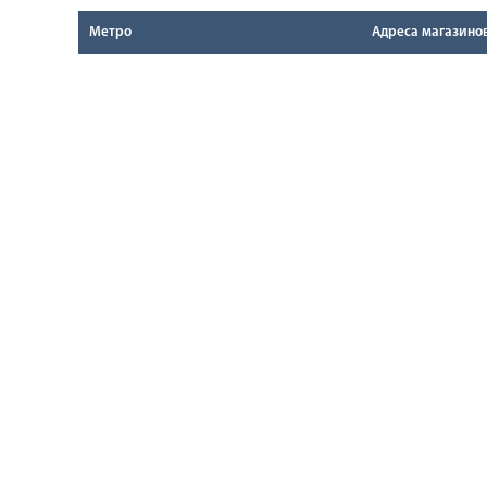
Метро
Адреса магазино