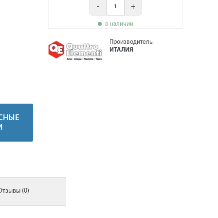
-
+
в наличии
Производитель:
ИТАЛИЯ
СНЫЕ
И
Отзывы (0)