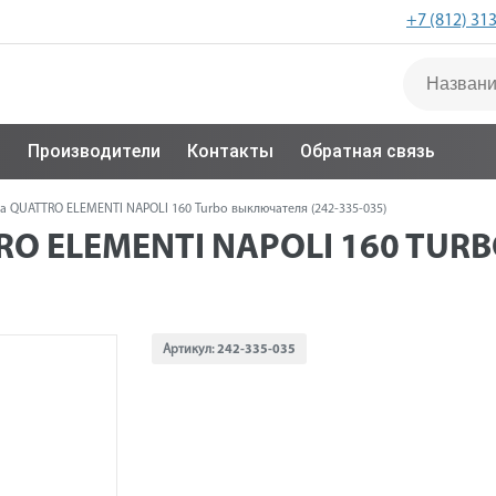
+7 (812) 31
с
Производители
Контакты
Обратная связь
а QUATTRO ELEMENTI NAPOLI 160 Turbo выключателя (242-335-035)
O ELEMENTI NAPOLI 160 TUR
Артикул:
242-335-035