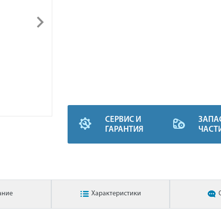
СЕРВИС И
ЗАПА
ГАРАНТИЯ
ЧАСТ
ание
Характеристики