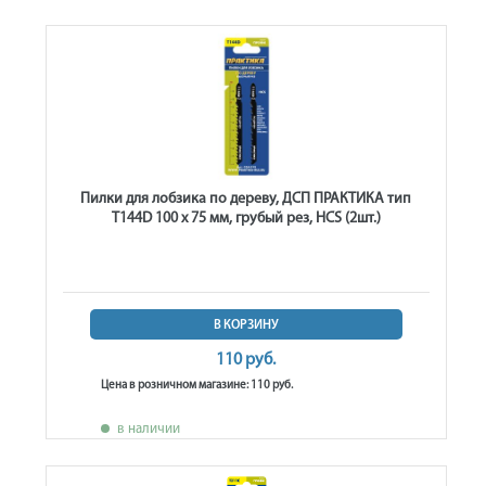
Пилки для лобзика по дереву, ДСП ПРАКТИКА тип
T144D 100 х 75 мм, грубый рез, HCS (2шт.)
В КОРЗИНУ
110 руб.
Цена в розничном магазине: 110 руб.
в наличии