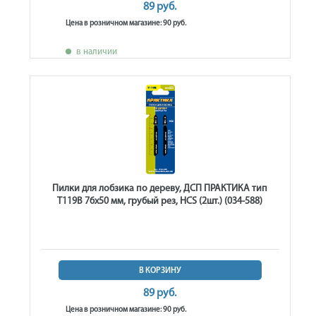
89 руб.
Цена в розничном магазине: 90 руб.
в наличии
Пилки для лобзика по дереву, ДСП ПРАКТИКА тип
T119B 76х50 мм, грубый рез, HCS (2шт.) (034-588)
В КОРЗИНУ
89 руб.
Цена в розничном магазине: 90 руб.