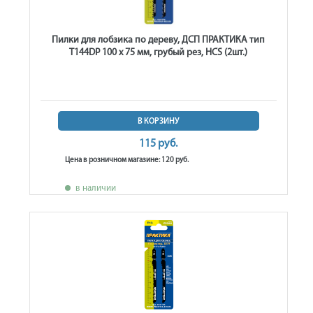
Пилки для лобзика по дереву, ДСП ПРАКТИКА тип
T144DP 100 х 75 мм, грубый рез, HCS (2шт.)
В КОРЗИНУ
115 руб.
Цена в розничном магазине: 120 руб.
в наличии