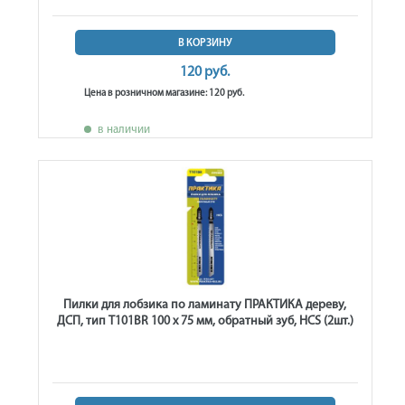
В КОРЗИНУ
120 руб.
Цена в розничном магазине: 120 руб.
в наличии
Пилки для лобзика по ламинату ПРАКТИКА дереву,
ДСП, тип T101BR 100 х 75 мм, обратный зуб, HCS (2шт.)