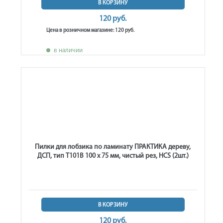
В КОРЗИНУ
120 руб.
Цена в розничном магазине: 120 руб.
в наличии
Пилки для лобзика по ламинату ПРАКТИКА дереву,
ДСП, тип T101B 100 х 75 мм, чистый рез, HCS (2шт.)
В КОРЗИНУ
120 руб.