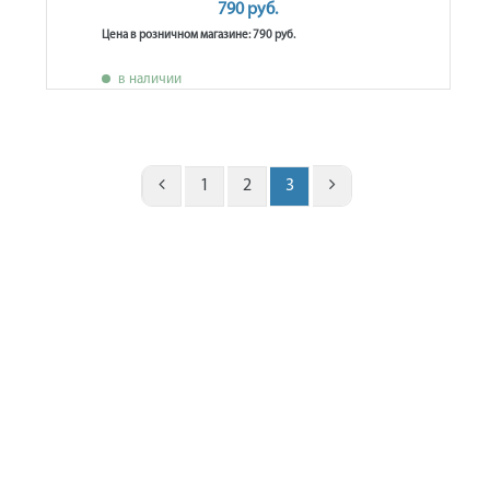
790 руб.
Цена в розничном магазине: 790 руб.
в наличии
1
2
3