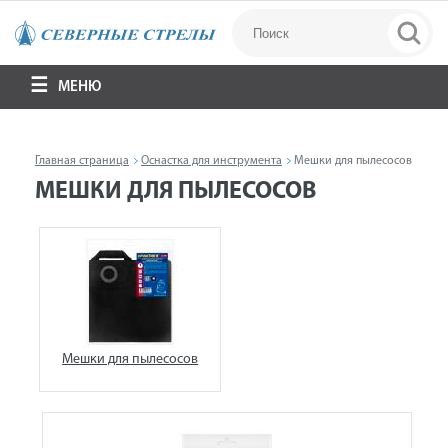
МЕНЮ
Главная страница
Оснастка для инструмента
Мешки для пылесосов
МЕШКИ ДЛЯ ПЫЛЕСОСОВ
Мешки для пылесосов