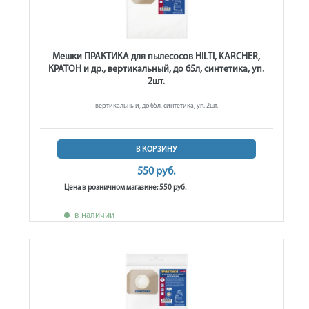
Мешки ПРАКТИКА для пылесосов HILTI, KARCHER,
КРАТОН и др., вертикальный, до 65л, синтетика, уп.
2шт.
вертикальный, до 65л, синтетика, уп. 2шт.
В КОРЗИНУ
550 руб.
Цена в розничном магазине: 550 руб.
в наличии