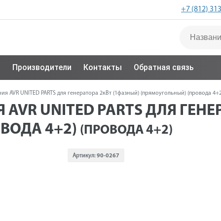
+7 (812) 31
с
Производители
Контакты
Обратная связь
ия AVR UNITED PARTS для генератора 2кВт (1фазный) (прямоугольный) (провода 4+2
AVR UNITED PARTS ДЛЯ ГЕНЕ
ВОДА 4+2)
(ПРОВОДА 4+2)
Артикул:
90-0267