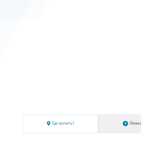
Где купить?
Опис