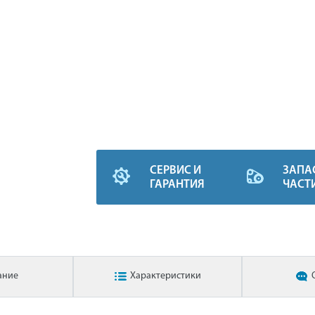
СЕРВИС И
ЗАПА
ГАРАНТИЯ
ЧАСТ
ание
Характеристики