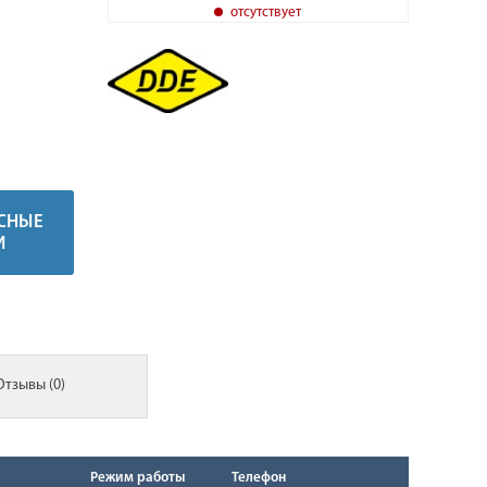
отсутствует
СНЫЕ
И
Отзывы (0)
Режим работы
Телефон