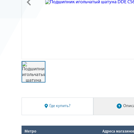
Где купить?
Опис
Метро
Адреса магазино