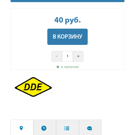
40
руб
.
В КОРЗИНУ
-
+
в наличии