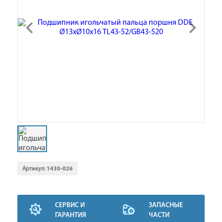
Артикул:
1430-026
СЕРВИС И
ЗАПАСНЫЕ
ГАРАНТИЯ
ЧАСТИ