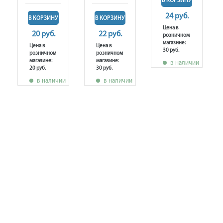
В КОРЗИНУ
24 руб.
В КОРЗИНУ
В КОРЗИНУ
Цена в
20 руб.
22 руб.
розничном
магазине:
Цена в
Цена в
30 руб.
розничном
розничном
магазине:
магазине:
в наличии
20 руб.
30 руб.
в наличии
в наличии