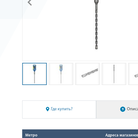
Где купить?
Опис
Метро
Адреса магазино