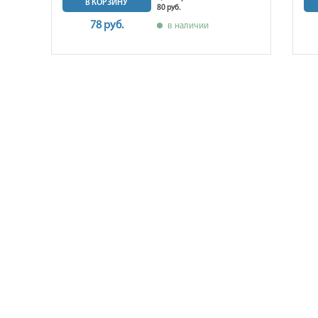
В КОРЗИНУ
80 руб.
78 руб.
в наличии