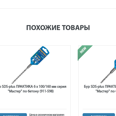
ПОХОЖИЕ ТОВАРЫ
р SDS-plus ПРАКТИКА 6 х 100/160 мм серия
Бур SDS-plus ПРАКТИ
"Мастер" по бетону (911-598)
"Мастер" по 
Цена в розничном магазине: