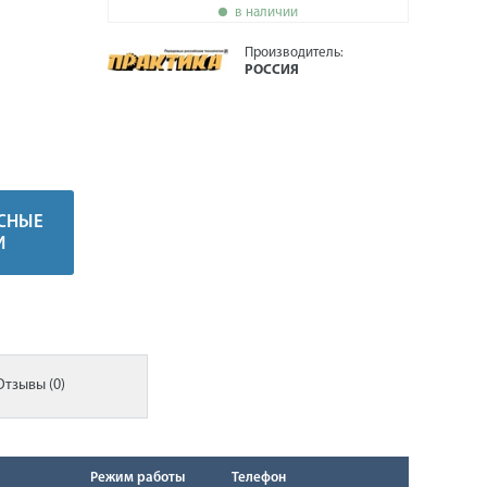
в наличии
Производитель:
РОССИЯ
СНЫЕ
И
Отзывы (0)
Режим работы
Телефон