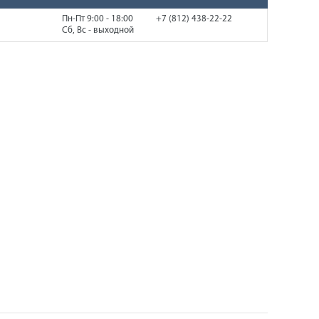
Пн-Пт 9:00 - 18:00
+7 (812) 438-22-22
Сб, Вс - выходной