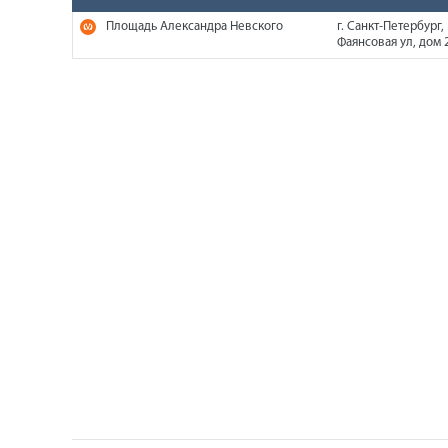
Площадь Александра Невского
г. Санкт-Петербург,
Фаянсовая ул, дом 2