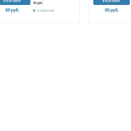
В КОРЗИНУ
В КОРЗИНУ
90 руб.
89 руб.
90 руб.
в наличии