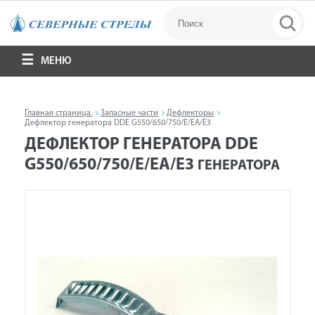
МЕНЮ
Главная страница.
Запасные части
Дефлекторы
Дефлектор генератора DDE G550/650/750/E/EA/E3
ДЕФЛЕКТОР ГЕНЕРАТОРА DDE
G550/650/750/E/EA/E3
ГЕНЕРАТОРА