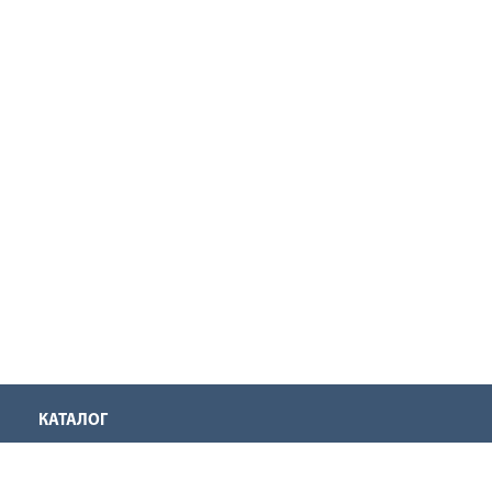
КАТАЛОГ