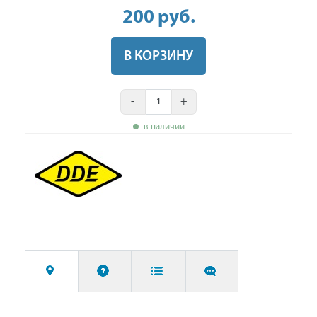
200
руб
.
В КОРЗИНУ
-
+
в наличии