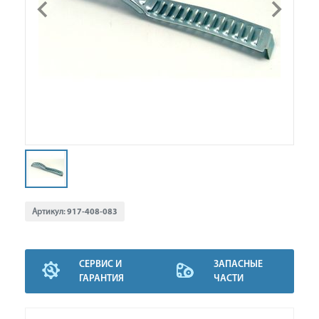
Артикул:
917-408-083
СЕРВИС И
ЗАПАСНЫЕ
ГАРАНТИЯ
ЧАСТИ