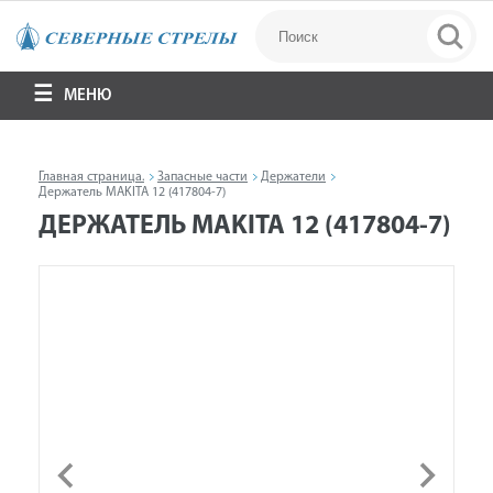
МЕНЮ
Главная страница.
Запасные части
Держатели
Держатель MAKITA 12 (417804-7)
ДЕРЖАТЕЛЬ MAKITA 12 (417804-7)