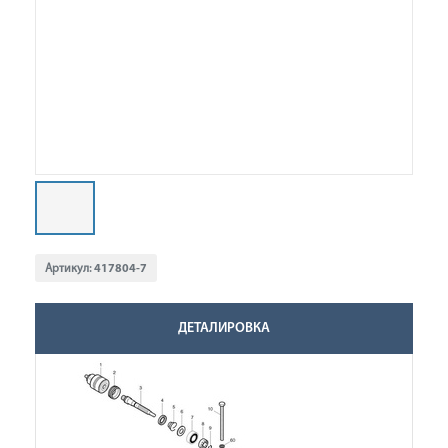
Артикул:
417804-7
ДЕТАЛИРОВКА