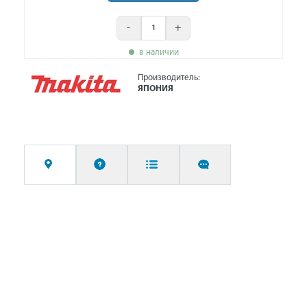
-
+
в наличии
Производитель:
ЯПОНИЯ