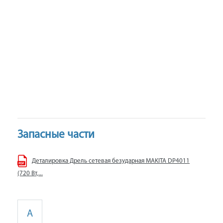
Запасные части
Деталировка Дрель сетевая безударная MAKITA DP4011
(720 Вт,...
A