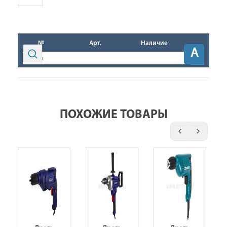
№
Арт.
Наличие
A
ПОХОЖИЕ ТОВАРЫ