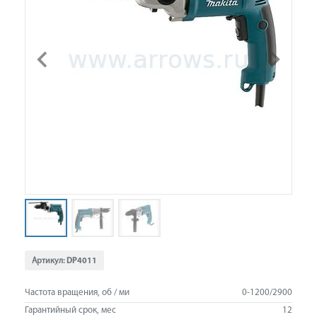
Артикул:
DP4011
Частота вращения, об / ми
0-1200/2900
Гарантийный срок, мес
12