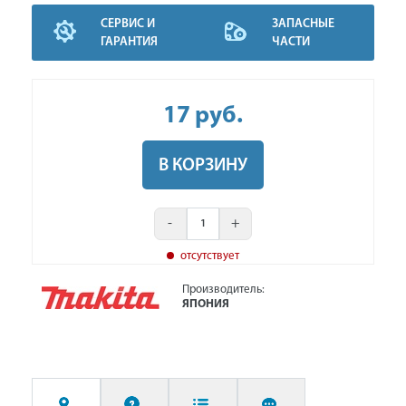
СЕРВИС И
ЗАПАСНЫЕ
ГАРАНТИЯ
ЧАСТИ
17
руб
.
В КОРЗИНУ
-
+
отсутствует
Производитель:
ЯПОНИЯ