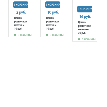
В КОРЗИНУ
В КОРЗИНУ
В КОРЗИНУ
2 руб.
10 руб.
16 руб.
Цена в
Цена в
розничном
розничном
Цена в
магазине:
магазине:
розничном
10 руб.
10 руб.
магазине:
20 руб.
в наличии
в наличии
в наличии