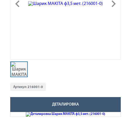
Артикул:
216001-0
ДЕТАЛИРОВКА