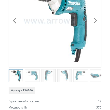
Артикул:
FS6300
Гарантийный срок, мес
12
Мощность, Вт
570