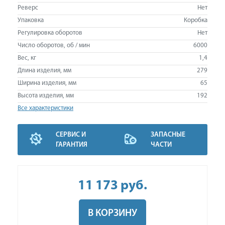
Реверс
Нет
Упаковка
Коробка
Регулировка оборотов
Нет
Число оборотов, об / мин
6000
Вес, кг
1,4
Длина изделия, мм
279
Ширина изделия, мм
65
Высота изделия, мм
192
Все характеристики
СЕРВИС И
ЗАПАСНЫЕ
ГАРАНТИЯ
ЧАСТИ
11 173
руб
.
В КОРЗИНУ