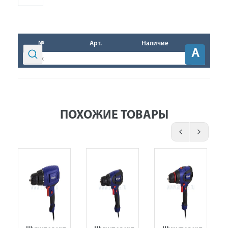
№
Арт.
Наличие
A
ПОХОЖИЕ ТОВАРЫ