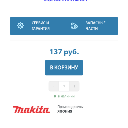
СЕРВИС И
ЗАПАСНЫЕ
ГАРАНТИЯ
ЧАСТИ
137
руб
.
В КОРЗИНУ
-
+
в наличии
Производитель:
ЯПОНИЯ