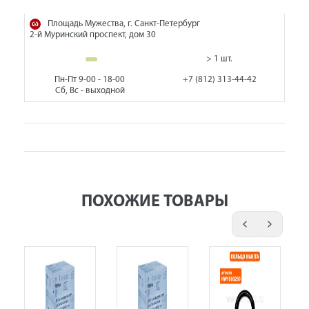
Площадь Мужества, г. Санкт-Петербург
2-й Муринский проспект, дом 30
> 1 шт.
Пн-Пт 9-00 - 18-00
+7 (812) 313-44-42
Сб, Вс - выходной
ПОХОЖИЕ ТОВАРЫ