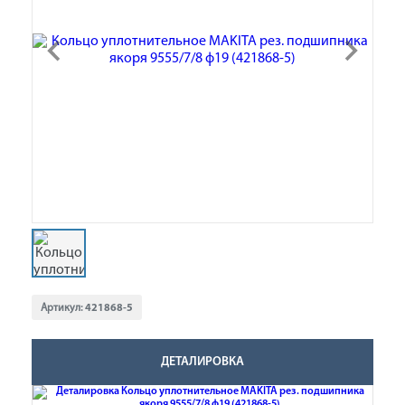
Артикул:
421868-5
ДЕТАЛИРОВКА