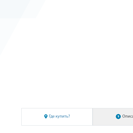
Где купить?
Опис