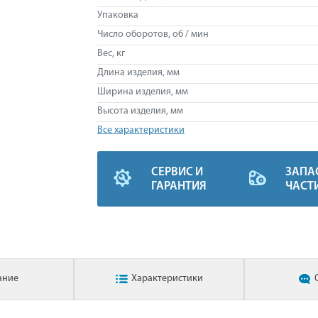
Упаковка
Число оборотов, об / мин
Вес, кг
Длина изделия, мм
Ширина изделия, мм
Высота изделия, мм
Все характеристики
СЕРВИС И
ЗАПА
ГАРАНТИЯ
ЧАСТ
ание
Характеристики