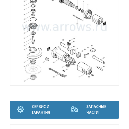
СЕРВИС И
ЗАПАСНЫЕ
ГАРАНТИЯ
ЧАСТИ