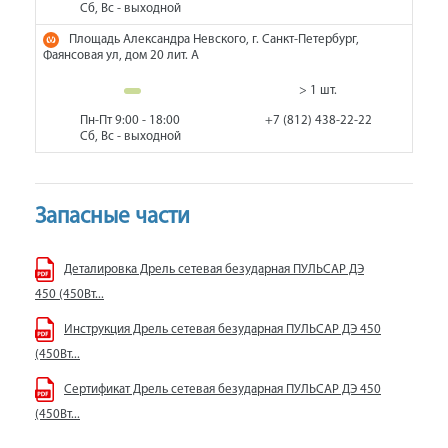
Сб, Вс - выходной
Площадь Александра Невского, г. Санкт-Петербург,
Фаянсовая ул, дом 20 лит. А
> 1 шт.
Пн-Пт 9:00 - 18:00
+7 (812) 438-22-22
Сб, Вс - выходной
Запасные части
Деталировка Дрель сетевая безударная ПУЛЬСАР ДЭ
450 (450Вт...
Инструкция Дрель сетевая безударная ПУЛЬСАР ДЭ 450
(450Вт...
Сертификат Дрель сетевая безударная ПУЛЬСАР ДЭ 450
(450Вт...