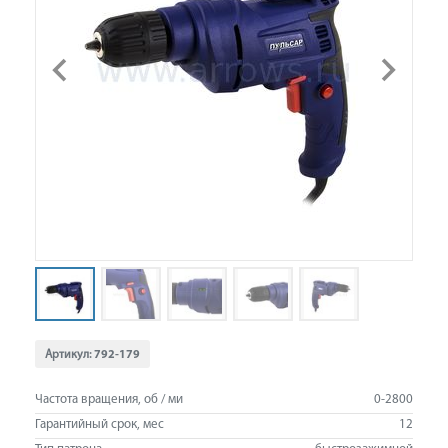
Артикул:
792-179
Частота вращения, об / ми
0-2800
Гарантийный срок, мес
12