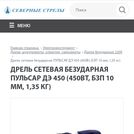
МЕНЮ
Главная страница.
Электроинструмент
Дрели, шуруповерты, отвертки, гайковерты
Дрели безударные 220V
Дрель сетевая безударная ПУЛЬСАР ДЭ 450 (450Вт, БЗП 10 мм, 1,35 кг)
ДРЕЛЬ СЕТЕВАЯ БЕЗУДАРНАЯ
ПУЛЬСАР ДЭ 450 (450ВТ, БЗП 10
ММ, 1,35 КГ)