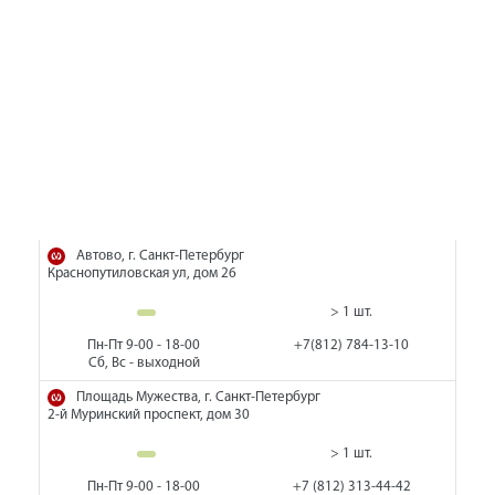
Автово, г. Санкт-Петербург
Краснопутиловская ул, дом 26
> 1 шт.
Пн-Пт 9-00 - 18-00
+7(812) 784-13-10
Сб, Вс - выходной
Площадь Мужества, г. Санкт-Петербург
2-й Муринский проспект, дом 30
> 1 шт.
Пн-Пт 9-00 - 18-00
+7 (812) 313-44-42