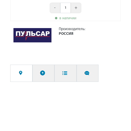
-
+
в наличии
Производитель:
РОССИЯ