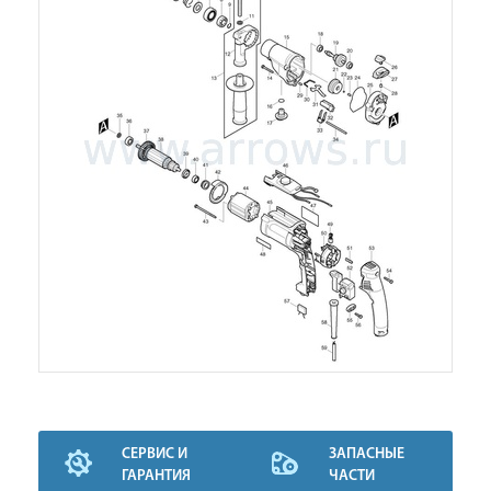
СЕРВИС И
ЗАПАСНЫЕ
ГАРАНТИЯ
ЧАСТИ