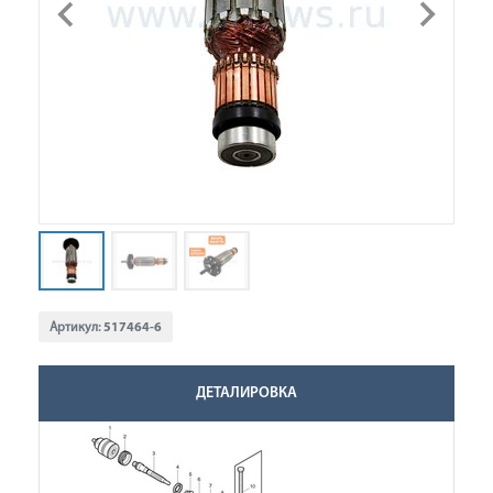
Артикул:
517464-6
ДЕТАЛИРОВКА