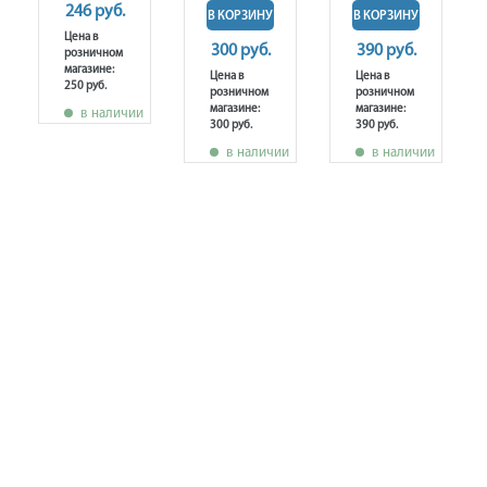
246 руб.
В КОРЗИНУ
В КОРЗИНУ
Цена в
300 руб.
390 руб.
розничном
магазине:
Цена в
Цена в
250 руб.
розничном
розничном
магазине:
магазине:
в наличии
300 руб.
390 руб.
в наличии
в наличии