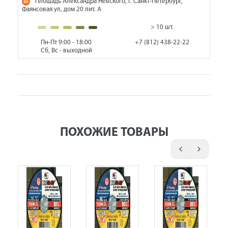
Площадь Александра Невского, г. Санкт-Петербург,
Фаянсовая ул, дом 20 лит. А
> 10 шт.
Пн-Пт 9:00 - 18:00
+7 (812) 438-22-22
Сб, Вс - выходной
ПОХОЖИЕ ТОВАРЫ