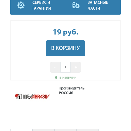
СЕРВИС И
ЗАПАСНЫЕ
ГАРАНТИЯ
ЧАСТИ
19
руб
.
В КОРЗИНУ
-
+
в наличии
Производитель:
РОССИЯ