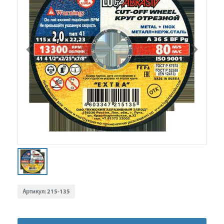
Артикул:
215-135